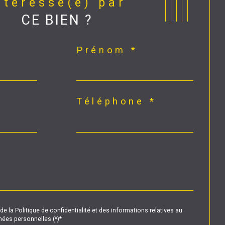
Intéressé(e) par
CE BIEN ?
Prénom *
Téléphone *
de la Politique de confidentialité et des informations relatives au
ées personnelles (*)*