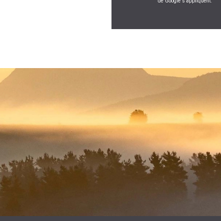
de Google s'appliquent.