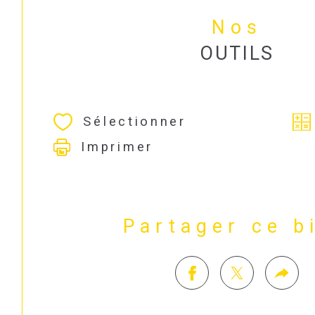
Nos
OUTILS
Sélectionner
Imprimer
Partager ce b