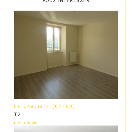
VOUS INTÉRESSER
Le Cheylard (07160)
T2
Voir le bien