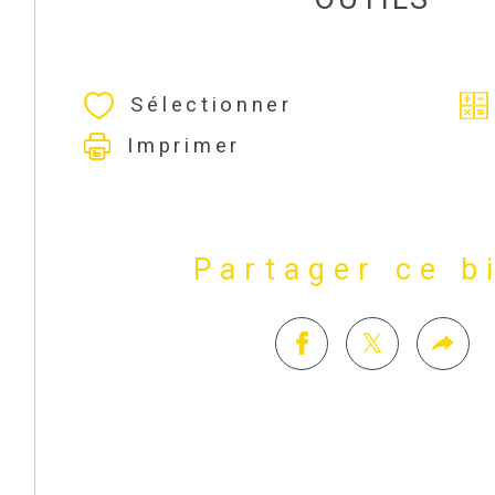
Sélectionner
Imprimer
Partager ce b