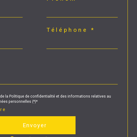
Téléphone *
de la Politique de confidentialité et des informations relatives au
ées personnelles (*)*
ire
Envoyer