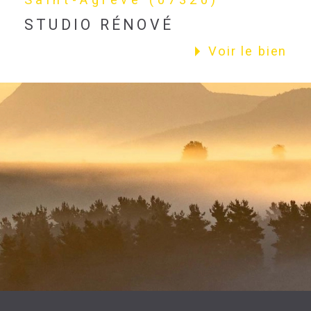
STUDIO RÉNOVÉ
Voir le bien