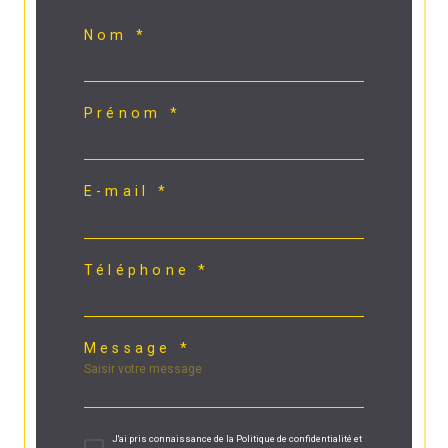
Nom *
Prénom *
E-mail *
Téléphone *
Message *
J'ai pris connaissance de la Politique de confidentialité et