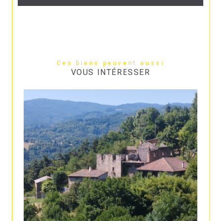
Ces biens peuvent aussi
VOUS INTÉRESSER