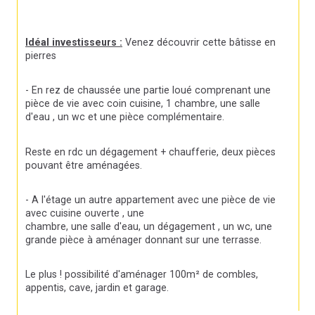
Idéal investisseurs :
 Venez découvrir cette bâtisse en 
pierres
- En rez de chaussée une partie loué comprenant une 
pièce de vie avec coin cuisine, 1 chambre, une salle 
d'eau , un wc et une pièce complémentaire.
Reste en rdc un dégagement + chaufferie, deux pièces 
pouvant être aménagées.
- A l'étage un autre appartement avec une pièce de vie 
avec cuisine ouverte , une
chambre, une salle d'eau, un dégagement , un wc, une 
grande pièce à aménager donnant sur une terrasse.
Le plus ! possibilité d'aménager 100m² de combles, 
appentis, cave, jardin et garage.