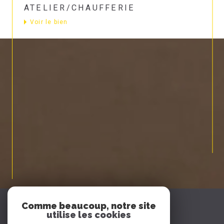
ATELIER/CHAUFFERIE
Voir le bien
Espace
Comme beaucoup, notre site
PROPRIÉTAIRE
utilise les cookies