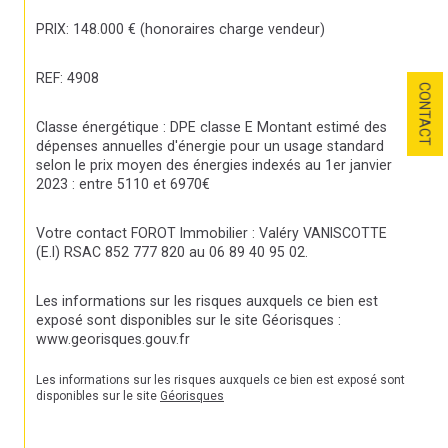
PRIX: 148.000 € (honoraires charge vendeur)
REF: 4908
CONTACT
Classe énergétique : DPE classe E Montant estimé des 
dépenses annuelles d'énergie pour un usage standard 
selon le prix moyen des énergies indexés au 1er janvier 
2023 : entre 5110 et 6970€
Votre contact FOROT Immobilier : Valéry VANISCOTTE 
(E.I) RSAC 852 777 820 au 06 89 40 95 02.
Les informations sur les risques auxquels ce bien est 
exposé sont disponibles sur le site Géorisques : 
www.georisques.gouv.fr
Les informations sur les risques auxquels ce bien est exposé sont 
disponibles sur le site 
Géorisques