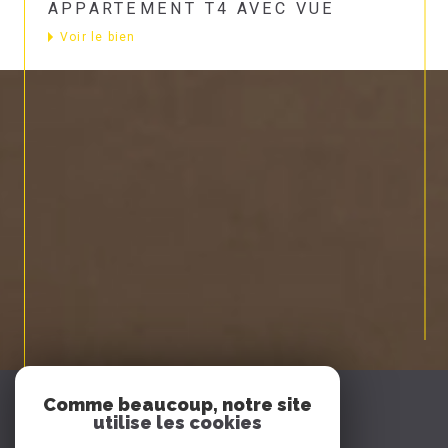
APPARTEMENT T4 AVEC VUE
Voir le bien
Espace
Comme beaucoup, notre site
PROPRIÉTAIRE
utilise les cookies
Se connecter