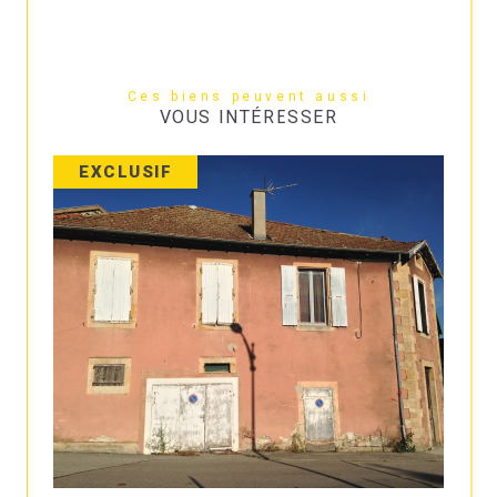
Ces biens peuvent aussi
VOUS INTÉRESSER
EXCLUSIF