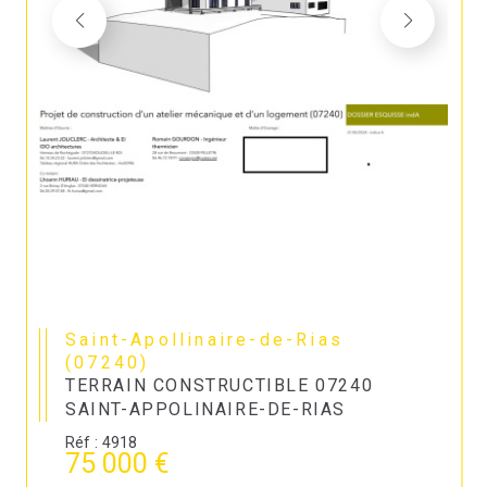
Saint-Apollinaire-de-Rias
(07240)
TERRAIN CONSTRUCTIBLE 07240
SAINT-APPOLINAIRE-DE-RIAS
Réf : 4918
75 000 €