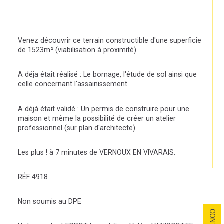
Venez découvrir ce terrain constructible d'une superficie 
de 1523m² (viabilisation à proximité).
A déja était réalisé : Le bornage, l'étude de sol ainsi que 
celle concernant l'assainissement.
A déjà était validé : Un permis de construire pour une 
maison et même la possibilité de créer un atelier 
professionnel (sur plan d'architecte).
Les plus ! à 7 minutes de VERNOUX EN VIVARAIS.
RÉF 4918
Non soumis au DPE