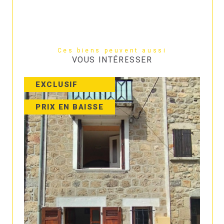
Ces biens peuvent aussi
VOUS INTÉRESSER
EXCLUSIF
PRIX EN BAISSE