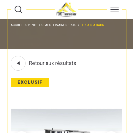
ACCUEIL
VENTE
ST APOLLINAIRE DE RIAS
TERRAIN A BATIR
Retour aux résultats
EXCLUSIF